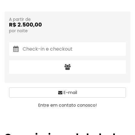
A partir de
R$ 2.500,00
por noite
E-mail
Entre em contato conosco!