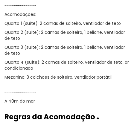
~~~~~~~~~~~~~~~
Acomodações:
Quarto 1 (suíte): 2 camas de solteiro, ventilador de teto
Quarto 2 (suíte): 2 camas de solteiro, 1 beliche, ventilador
de teto
Quarto 3 (suíte): 2 camas de solteiro, 1 beliche, ventilador
de teto
Quarto 4 (suíte): 2 camas de solteiro, ventilador de teto, ar
condicionado
Mezanino: 3 colchões de solteiro, ventilador portátil
~~~~~~~~~~~~~~~
A 40m do mar
Regras da Acomodação