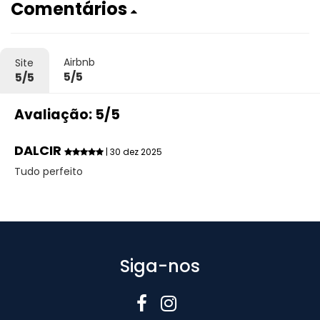
Comentários
Airbnb
Site
5/5
5/5
Avaliação: 5/5
DALCIR
| 30 dez 2025
Tudo perfeito
Siga-nos