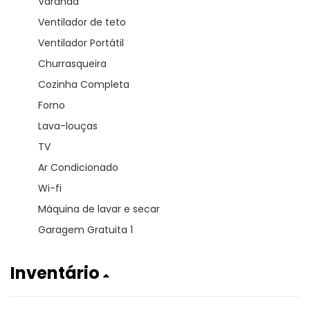
Varanda
Ventilador de teto
Ventilador Portátil
Churrasqueira
Cozinha Completa
Forno
Lava-louças
TV
Ar Condicionado
Wi-fi
Máquina de lavar e secar
Garagem Gratuita 1
Inventário