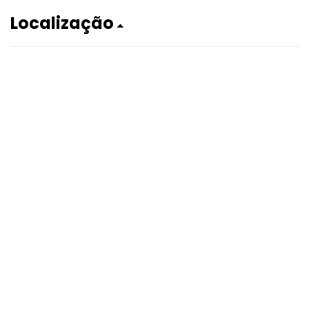
Localização