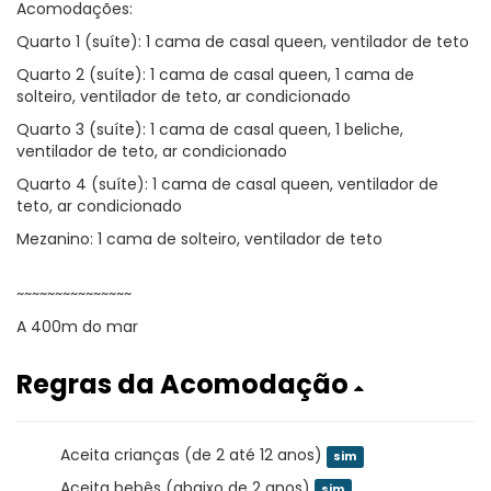
Acomodações:
Quarto 1 (suíte): 1 cama de casal queen, ventilador de teto
Quarto 2 (suíte): 1 cama de casal queen, 1 cama de
solteiro, ventilador de teto, ar condicionado
Quarto 3 (suíte): 1 cama de casal queen, 1 beliche,
ventilador de teto, ar condicionado
Quarto 4 (suíte): 1 cama de casal queen, ventilador de
teto, ar condicionado
Mezanino: 1 cama de solteiro, ventilador de teto
~~~~~~~~~~~~~~~
A 400m do mar
Regras da Acomodação
Aceita crianças (de 2 até 12 anos)
sim
Aceita bebês (abaixo de 2 anos)
sim