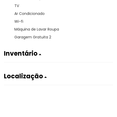
TV
Ar Condicionado
Wi-fi
Máquina de Lavar Roupa
Garagem Gratuita 2
Inventário
Localização