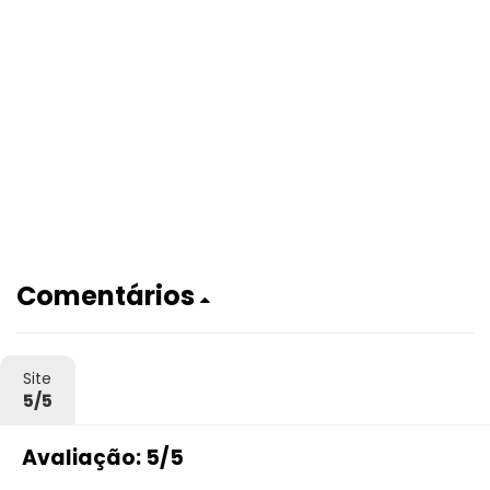
Comentários
Site
5/5
Avaliação: 5/5