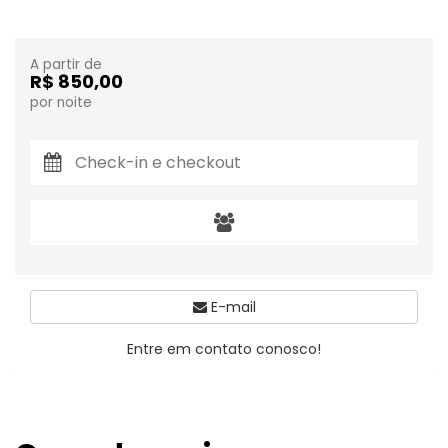
A partir de
R$ 850,00
por noite
E-mail
Entre em contato conosco!