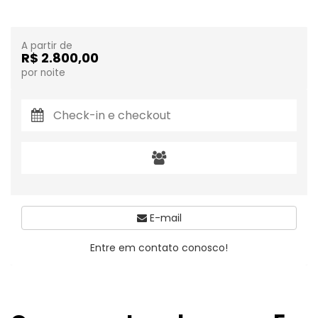
A partir de
R$ 2.800,00
por noite
E-mail
Entre em contato conosco!