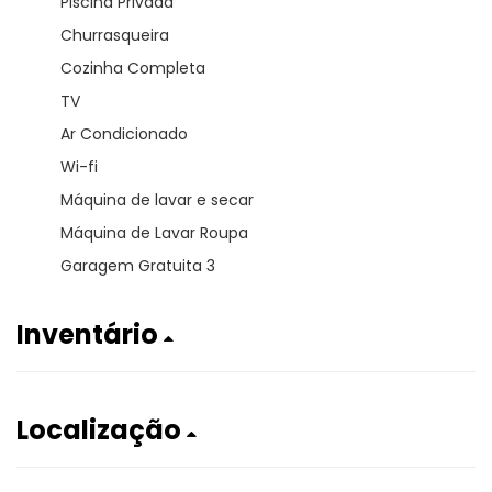
Piscina Privada
Churrasqueira
Cozinha Completa
TV
Ar Condicionado
Wi-fi
Máquina de lavar e secar
Máquina de Lavar Roupa
Garagem Gratuita 3
Inventário
Localização