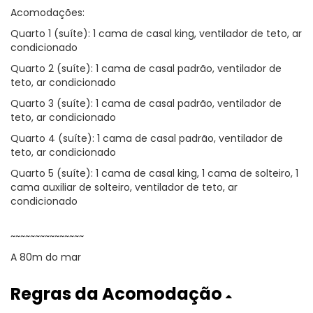
Acomodações:
Quarto 1 (suíte): 1 cama de casal king, ventilador de teto, ar
condicionado
Quarto 2 (suíte): 1 cama de casal padrão, ventilador de
teto, ar condicionado
Quarto 3 (suíte): 1 cama de casal padrão, ventilador de
teto, ar condicionado
Quarto 4 (suíte): 1 cama de casal padrão, ventilador de
teto, ar condicionado
Quarto 5 (suíte): 1 cama de casal king, 1 cama de solteiro, 1
cama auxiliar de solteiro, ventilador de teto, ar
condicionado
~~~~~~~~~~~~~~~
A 80m do mar
Regras da Acomodação