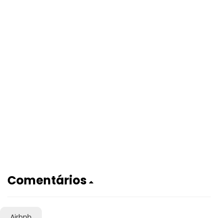
Comentários
Airbnb