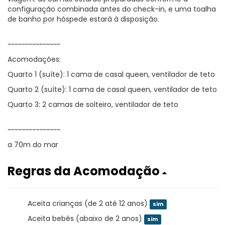
configuração combinada antes do check-in, e uma toalha
de banho por hóspede estará à disposição.
~~~~~~~~~~~~~~~
Acomodações:
Quarto 1 (suíte): 1 cama de casal queen, ventilador de teto
Quarto 2 (suíte): 1 cama de casal queen, ventilador de teto
Quarto 3: 2 camas de solteiro, ventilador de teto
~~~~~~~~~~~~~~~
a 70m do mar
Regras da Acomodação
Aceita crianças (de 2 até 12 anos)
sim
Aceita bebês (abaixo de 2 anos)
sim