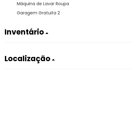
Máquina de Lavar Roupa
Garagem Gratuita 2
Inventário
Localização