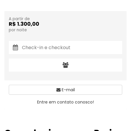
A partir de
R$ 1.300,00
por noite
E-mail
Entre em contato conosco!