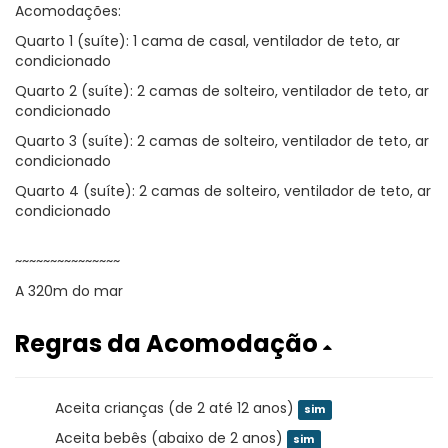
Acomodações:
Quarto 1 (suíte): 1 cama de casal, ventilador de teto, ar
condicionado
Quarto 2 (suíte): 2 camas de solteiro, ventilador de teto, ar
condicionado
Quarto 3 (suíte): 2 camas de solteiro, ventilador de teto, ar
condicionado
Quarto 4 (suíte): 2 camas de solteiro, ventilador de teto, ar
condicionado
~~~~~~~~~~~~~~~
A 320m do mar
Regras da Acomodação
Aceita crianças (de 2 até 12 anos)
sim
Aceita bebês (abaixo de 2 anos)
sim