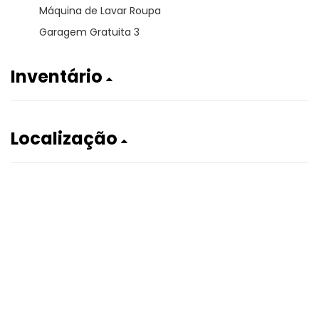
Máquina de Lavar Roupa
Garagem Gratuita 3
Inventário
Localização