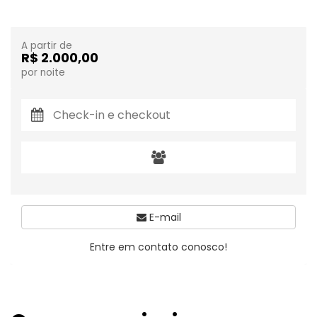
A partir de
R$ 2.000,00
por noite
E-mail
Entre em contato conosco!