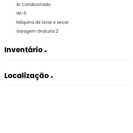
Ar Condicionado
Wi-fi
Máquina de lavar e secar
Garagem Gratuita 2
Inventário
Localização