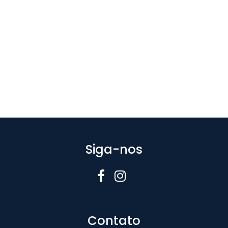
Siga-nos
Contato