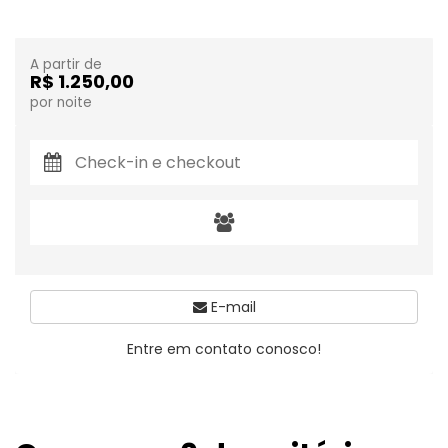
A partir de
R$ 1.250,00
por noite
E-mail
Entre em contato conosco!