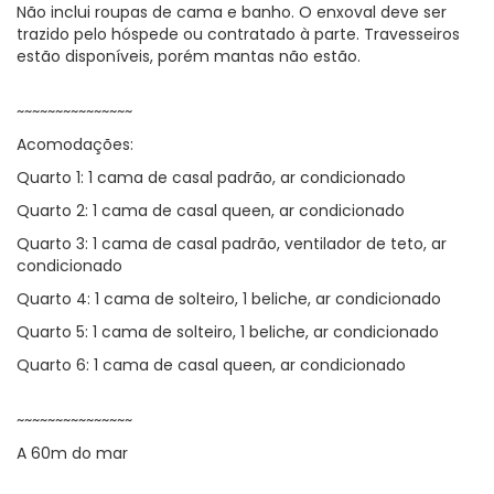
Não inclui roupas de cama e banho. O enxoval deve ser
trazido pelo hóspede ou contratado à parte. Travesseiros
estão disponíveis, porém mantas não estão.
~~~~~~~~~~~~~~~
Acomodações:
Quarto 1: 1 cama de casal padrão, ar condicionado
Quarto 2: 1 cama de casal queen, ar condicionado
Quarto 3: 1 cama de casal padrão, ventilador de teto, ar
condicionado
Quarto 4: 1 cama de solteiro, 1 beliche, ar condicionado
Quarto 5: 1 cama de solteiro, 1 beliche, ar condicionado
Quarto 6: 1 cama de casal queen, ar condicionado
~~~~~~~~~~~~~~~
A 60m do mar