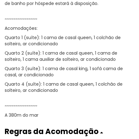
de banho por hóspede estará à disposição.
~~~~~~~~~~~~~~~
Acomodações:
Quarto 1 (suíte): 1 cama de casal queen, 1 colchão de
solteiro, ar condicionado
Quarto 2 (suíte): 1 cama de casal queen, 1 cama de
solteiro, 1 cama auxiliar de solteiro, ar condicionado
Quarto 3 (suíte): 1 cama de casal king, 1 sofá cama de
casal, ar condicionado
Quarto 4 (suíte): 1 cama de casal queen, 1 colchão de
solteiro, ar condicionado
~~~~~~~~~~~~~~~
A 380m do mar
Regras da Acomodação