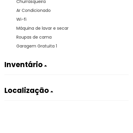
Churrasqueira
Ar Condicionado
Wi-fi
Máquina de lavar e secar
Roupas de cama
Garagem Gratuita 1
Inventário
Localização