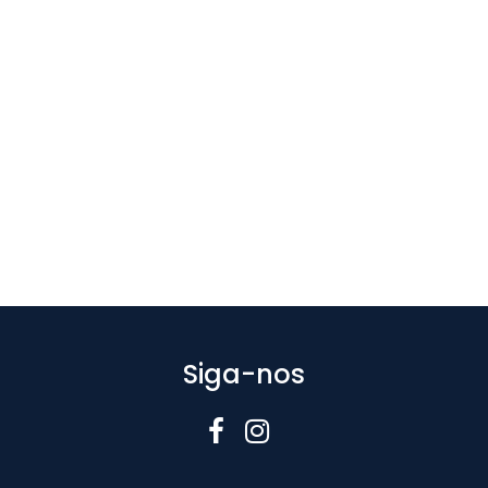
Siga-nos