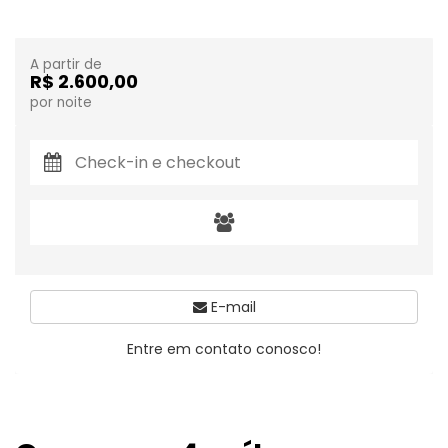
A partir de
R$ 2.600,00
por noite
E-mail
Entre em contato conosco!