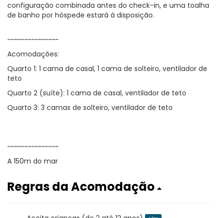
configuração combinada antes do check-in, e uma toalha
de banho por hóspede estará à disposição.
~~~~~~~~~~~~~~~
Acomodações:
Quarto 1: 1 cama de casal, 1 cama de solteiro, ventilador de
teto
Quarto 2 (suíte): 1 cama de casal, ventilador de teto
Quarto 3: 3 camas de solteiro, ventilador de teto
~~~~~~~~~~~~~~~
A 150m do mar
Regras da Acomodação