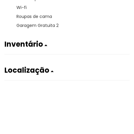
Wi-fi
Roupas de cama
Garagem Gratuita 2
Inventário
Localização