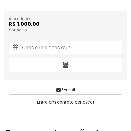
A partir de
R$ 1.000,00
por noite
E-mail
Entre em contato conosco!