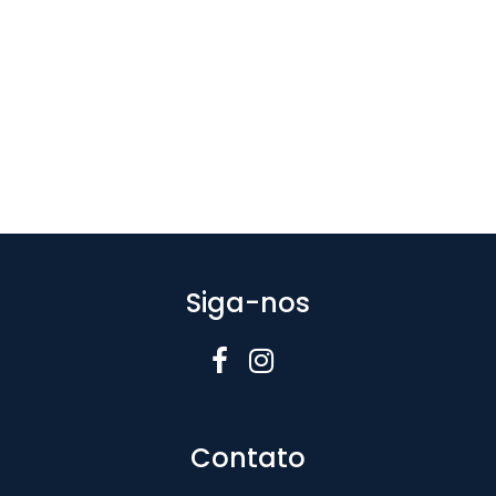
Siga-nos
Contato