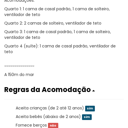
Acomodações:
Quarto 1: 1 cama de casal padrão, 1 cama de solteiro,
ventilador de teto
Quarto 2: 2 camas de solteiro, ventilador de teto
Quarto 3: 1 cama de casal padrão, 1 cama de solteiro,
ventilador de teto
Quarto 4 (suíte): 1 cama de casal padrão, ventilador de
teto
~~~~~~~~~~~~~~~
A 150m do mar
Regras da Acomodação
Aceita crianças (de 2 até 12 anos)
sim
Aceita bebês (abaixo de 2 anos)
sim
Fornece berços
não