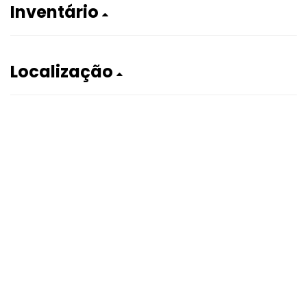
Inventário
Localização