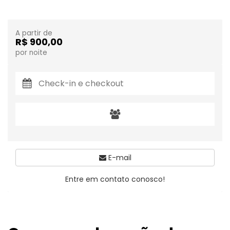
A partir de
R$ 900,00
por noite
E-mail
Entre em contato conosco!