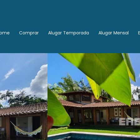
ome
Comprar
Alugar Temporada
Alugar Mensal