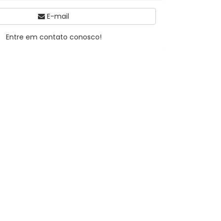
E-mail
Entre em contato conosco!