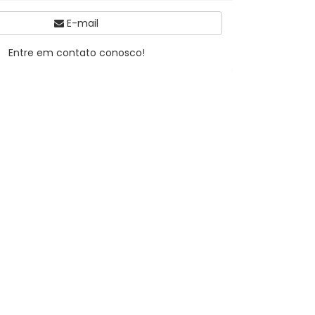
E-mail
Entre em contato conosco!