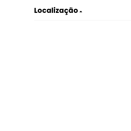
Localização