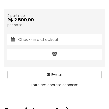
A partir de
R$ 2.500,00
por noite
E-mail
Entre em contato conosco!