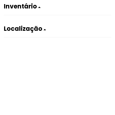
Inventário
Localização