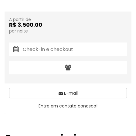
A partir de
R$ 3.500,00
por noite
E-mail
Entre em contato conosco!