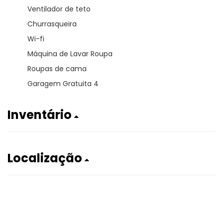
Ventilador de teto
Churrasqueira
Wi-fi
Máquina de Lavar Roupa
Roupas de cama
Garagem Gratuita 4
Inventário
Localização