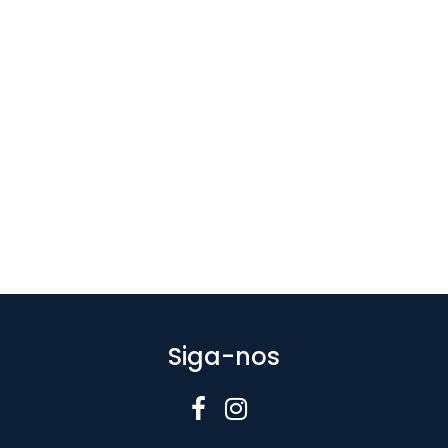
Siga-nos