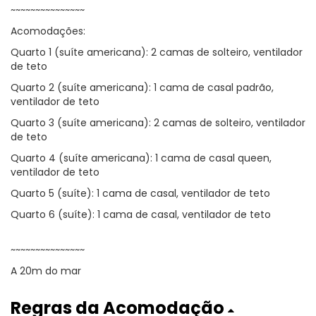
~~~~~~~~~~~~~~~
Acomodações:
Quarto 1 (suíte americana): 2 camas de solteiro, ventilador
de teto
Quarto 2 (suíte americana): 1 cama de casal padrão,
ventilador de teto
Quarto 3 (suíte americana): 2 camas de solteiro, ventilador
de teto
Quarto 4 (suíte americana): 1 cama de casal queen,
ventilador de teto
Quarto 5 (suíte): 1 cama de casal, ventilador de teto
Quarto 6 (suíte): 1 cama de casal, ventilador de teto
~~~~~~~~~~~~~~~
A 20m do mar
Regras da Acomodação