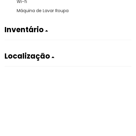
Wi-fi
Máquina de Lavar Roupa
Inventário
Localização