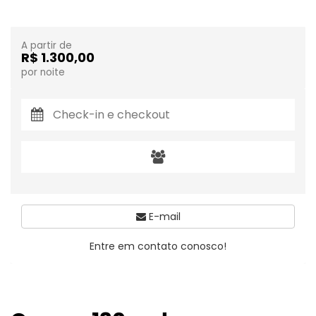
A partir de
R$ 1.300,00
por noite
E-mail
Entre em contato conosco!