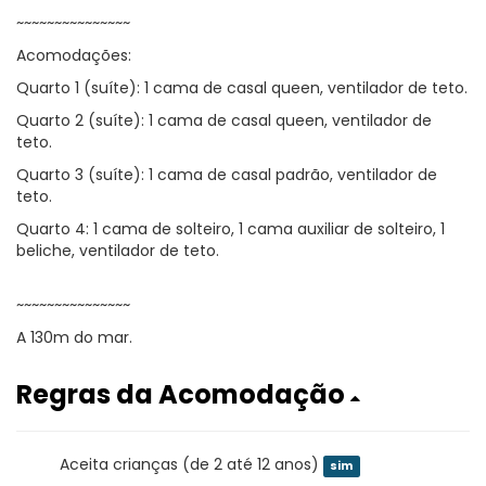
~~~~~~~~~~~~~~~
Acomodações:
Quarto 1 (suíte): 1 cama de casal queen, ventilador de teto.
Quarto 2 (suíte): 1 cama de casal queen, ventilador de
teto.
Quarto 3 (suíte): 1 cama de casal padrão, ventilador de
teto.
Quarto 4: 1 cama de solteiro, 1 cama auxiliar de solteiro, 1
beliche, ventilador de teto.
~~~~~~~~~~~~~~~
A 130m do mar.
Regras da Acomodação
Aceita crianças (de 2 até 12 anos)
sim