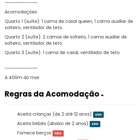
~~~~~~~~~~~~~~~
Acomodações:
Quarto 1 (suíte): 1 cama de casal queen, 1 cama auxiliar de
solteiro, ventilador de teto.
Quarto 2 (suíte): 2 camas de solteiro, 1 cama auxiliar de
solteiro, ventilador de teto.
Quarto 3 (suíte): 1 cama de casal, ventilador de teto.
~~~~~~~~~~~~~~~
A 400m do mar.
Regras da Acomodação
Aceita crianças (de 2 até 12 anos)
sim
Aceita bebês (abaixo de 2 anos)
sim
Fornece berços
não