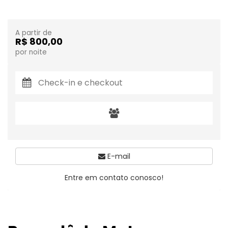
A partir de
R$ 800,00
por noite
E-mail
Entre em contato conosco!