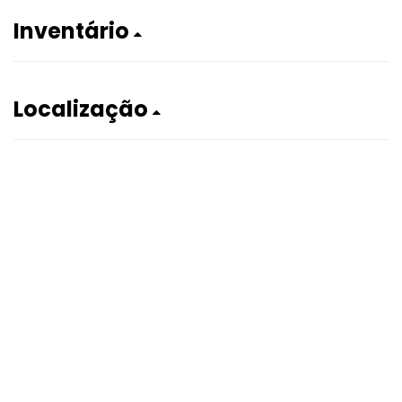
Inventário
Localização