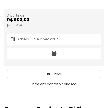
A partir de
R$ 900,00
por noite
E-mail
Entre em contato conosco!