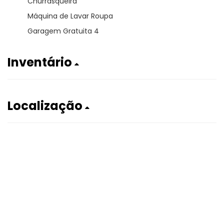
Churrasqueira
Máquina de Lavar Roupa
Garagem Gratuita 4
Inventário
Localização