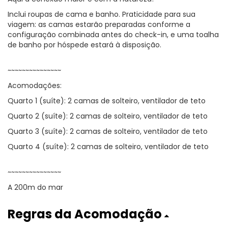
Inclui roupas de cama e banho. Praticidade para sua
viagem: as camas estarão preparadas conforme a
configuração combinada antes do check-in, e uma toalha
de banho por hóspede estará à disposição.
~~~~~~~~~~~~~~~
Acomodações:
Quarto 1 (suíte): 2 camas de solteiro, ventilador de teto
Quarto 2 (suíte): 2 camas de solteiro, ventilador de teto
Quarto 3 (suíte): 2 camas de solteiro, ventilador de teto
Quarto 4 (suíte): 2 camas de solteiro, ventilador de teto
~~~~~~~~~~~~~~~
A 200m do mar
Regras da Acomodação