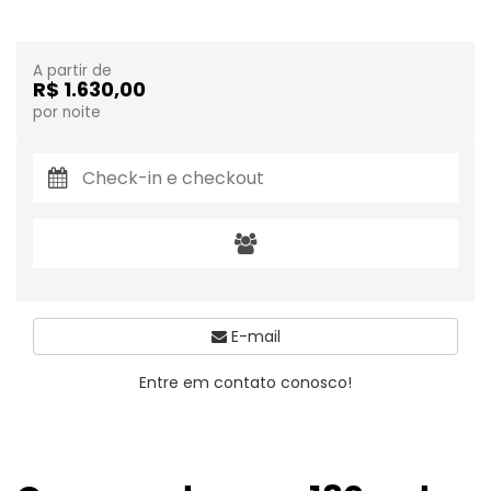
A partir de
R$ 1.630,00
por noite
E-mail
Entre em contato conosco!