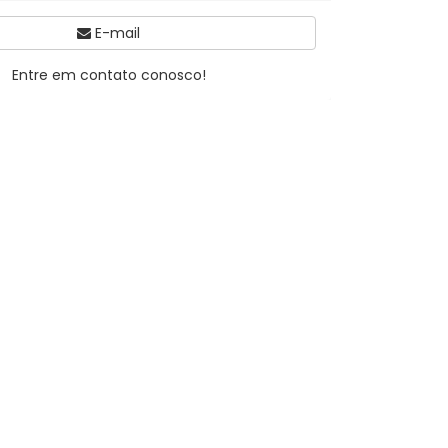
E-mail
Entre em contato conosco!