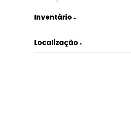
Inventário
Localização