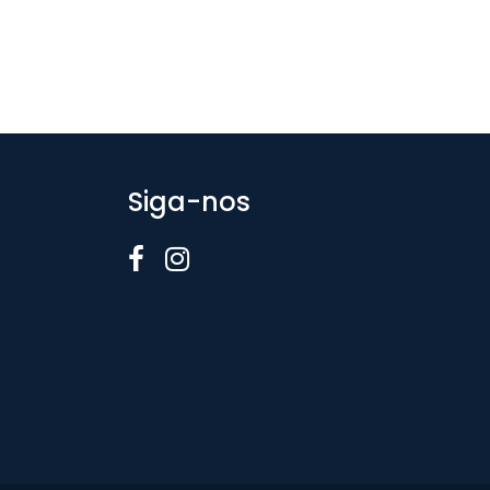
Siga-nos